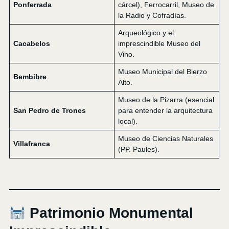
Ponferrada
cárcel), Ferrocarril, Museo de
la Radio y Cofradías.
Arqueológico y el
Cacabelos
imprescindible Museo del
Vino.
Museo Municipal del Bierzo
Bembibre
Alto.
Museo de la Pizarra (esencial
San Pedro de Trones
para entender la arquitectura
local).
Museo de Ciencias Naturales
Villafranca
(PP. Paules).
Patrimonio Monumental