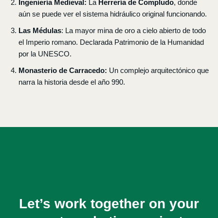
Ingeniería Medieval:
La
Herrería de Compludo
, donde
aún se puede ver el sistema hidráulico original funcionando.
Las Médulas
: La mayor mina de oro a cielo abierto de todo
el Imperio romano. Declarada Patrimonio de la Humanidad
por la UNESCO.
Monasterio de Carracedo:
Un complejo arquitectónico que
narra la historia desde el año 990.
Let’s work together on your