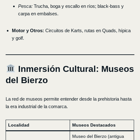
Pesca:
Trucha, boga y escallo en ríos; black-bass y
carpa en embalses.
Motor y Otros:
Circuitos de Karts, rutas en Quads, hípica
y golf.
Inmersión Cultural: Museos
del Bierzo
La red de museos permite entender desde la prehistoria hasta
la era industrial de la comarca.
Localidad
Museos Destacados
Museo del Bierzo (antigua