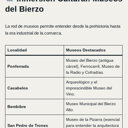
del Bierzo
La red de museos permite entender desde la prehistoria hasta
la era industrial de la comarca.
Localidad
Museos Destacados
Museo del Bierzo (antigua
Ponferrada
cárcel), Ferrocarril, Museo de
la Radio y Cofradías.
Arqueológico y el
Cacabelos
imprescindible Museo del
Vino.
Museo Municipal del Bierzo
Bembibre
Alto.
Museo de la Pizarra (esencial
San Pedro de Trones
para entender la arquitectura