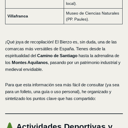
local).
Museo de Ciencias Naturales
Villafranca
(PP. Paules).
¡Qué joya de recopilación! El Bierzo es, sin duda, una de las
comarcas más versátiles de España. Tienes desde la
espiritualidad del
Camino de Santiago
hasta la adrenalina de
los
Montes Aquilanos
, pasando por un patrimonio industrial y
medieval envidiable.
Para que esta información sea más fácil de consultar (ya sea
para un folleto, una guía o uso personal), he organizado y
sintetizado los puntos clave que has compartido:
Actividades Deportivas y