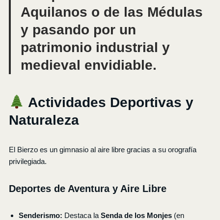
Aquilanos
o de las Médulas
y pasando por un
patrimonio industrial y
medieval envidiable.
Actividades Deportivas y
Naturaleza
El Bierzo es un gimnasio al aire libre gracias a su orografía
privilegiada.
Deportes de Aventura y Aire Libre
Senderismo:
Destaca la
Senda de los Monjes
(en