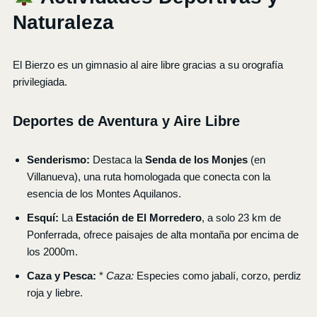
Naturaleza
El Bierzo es un gimnasio al aire libre gracias a su orografía
privilegiada.
Deportes de Aventura y Aire Libre
Senderismo:
Destaca la
Senda de los Monjes
(en
Villanueva), una ruta homologada que conecta con la
esencia de los Montes Aquilanos.
Esquí:
La
Estación de El Morredero
, a solo 23 km de
Ponferrada, ofrece paisajes de alta montaña por encima de
los 2000m.
Caza y Pesca:
*
Caza:
Especies como jabalí, corzo, perdiz
roja y liebre.